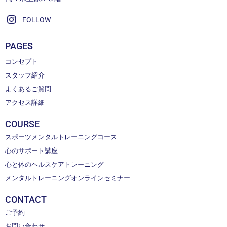
FOLLOW
PAGES
コンセプト
スタッフ紹介
よくあるご質問
アクセス詳細
COURSE
スポーツメンタルトレーニングコース
心のサポート講座
心と体のヘルスケアトレーニング
メンタルトレーニングオンラインセミナー
CONTACT
ご予約
お問い合わせ