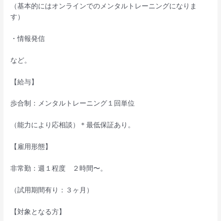
（基本的にはオンラインでのメンタルトレーニングになりま
す）
・情報発信
など。
【給与】
歩合制：メンタルトレーニング１回単位
（能力により応相談）＊最低保証あり。
【雇用形態】
非常勤：週１程度 ２時間〜。
（試用期間有り：３ヶ月）
【対象となる方】