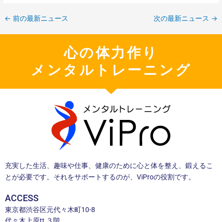
←
前の最新ニュース
次の最新ニュース
→
心の体力作り
メンタルトレーニング
充実した生活、趣味や仕事、健康のために心と体を整え、鍛えるこ
とが必要です。それをサポートするのが、ViProの役割です。
ACCESS
東京都渋谷区元代々木町10-8
代々木上原tt ３階