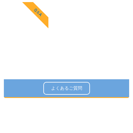
Q＆A
よくあるご質問