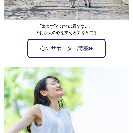
”励ます”だけでは届かない。
大切な人の心を支える力を育てる
心のサポーター講座