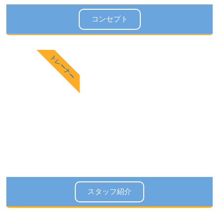
コンセプト
トレーナー
スタッフ紹介