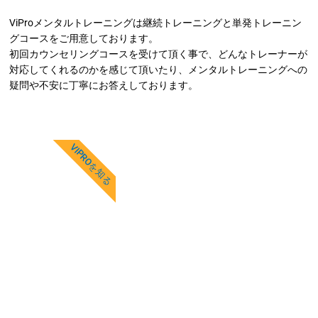
ViProメンタルトレーニングは継続トレーニングと単発トレーニン
グコースをご用意しております。
初回カウンセリングコースを受けて頂く事で、どんなトレーナーが
対応してくれるのかを感じて頂いたり、メンタルトレーニングへの
疑問や不安に丁寧にお答えしております。
VIPROを知る