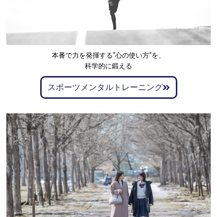
本番で力を発揮する”心の使い方”を、
科学的に鍛える
スポーツメンタルトレーニング