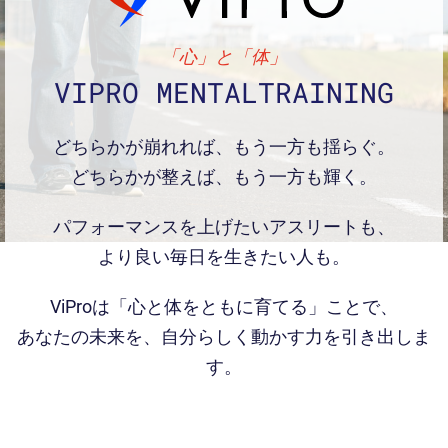
「心」と「体」
VIPRO MENTALTRAINING
どちらかが崩れれば、もう一方も揺らぐ。
どちらかが整えば、もう一方も輝く。
パフォーマンスを上げたいアスリートも、
より良い毎日を生きたい人も。
ViProは「心と体をともに育てる」ことで、
あなたの未来を、自分らしく動かす力を引き出しま
す。