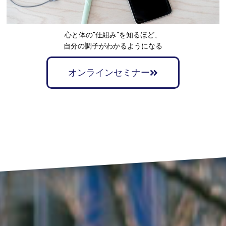
心と体の”仕組み”を知るほど、
自分の調子がわかるようになる
オンラインセミナー