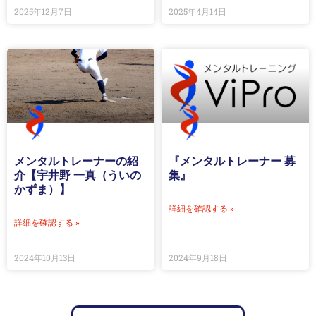
2025年12月7日
2025年4月14日
メンタルトレーナーの紹
『メンタルトレーナー 募
介【宇井野 一真（ういの
集』
かずま）】
詳細を確認する »
詳細を確認する »
2024年10月13日
2024年9月18日