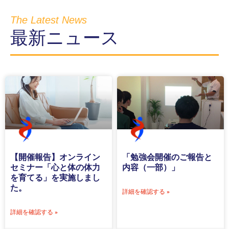
The Latest News
最新ニュース
【開催報告】オンライン
「勉強会開催のご報告と
セミナー「心と体の体力
内容（一部）」
を育てる」を実施しまし
た。
詳細を確認する »
詳細を確認する »