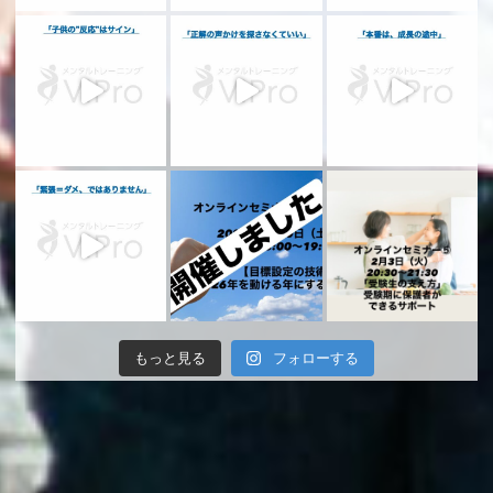
もっと見る
フォローする