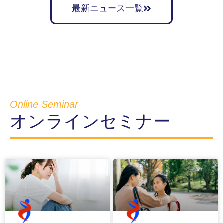
最新ニュース一覧
Online Seminar
オンラインセミナー