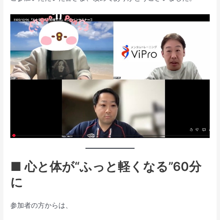
■ 心と体が“ふっと軽くなる”60分
に
参加者の方からは、