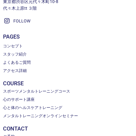
東京都渋谷区元代々木町10-8
代々木上原tt ３階
FOLLOW
PAGES
コンセプト
スタッフ紹介
よくあるご質問
アクセス詳細
COURSE
スポーツメンタルトレーニングコース
心のサポート講座
心と体のヘルスケアトレーニング
メンタルトレーニングオンラインセミナー
CONTACT