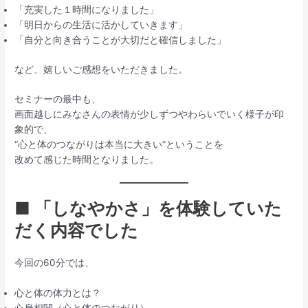
「充実した１時間になりました」
「明日からの生活に活かしていきます」
「自分と向き合うことが大切だと確信しました」
など、嬉しいご感想をいただきました。
セミナーの最中も、
画面越しにみなさんの表情が少しずつやわらいでいく様子が印
象的で、
“心と体のつながりは本当に大きい”ということを
改めて感じた時間となりました。
■ 「しなやかさ」を体験していた
だく内容でした
今回の60分では、
心と体の体力とは？