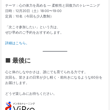
テーマ：心の体力を高める ― 柔軟性と回復力のトレーニング
日時：12月20日（土）18:00〜19:00
定員：10名（今回も少人数制）
「次こそ参加したい」という方は、
ぜひ早めのご予約をおすすめします。
詳細はこちら。
■ 最後に
心と体のしなやかさは、誰にでも育てられる力です。
次回も、皆さまの日常が少し軽く・前向きになるような60分を
お届けします。
どうぞ楽しみにお待ちください。