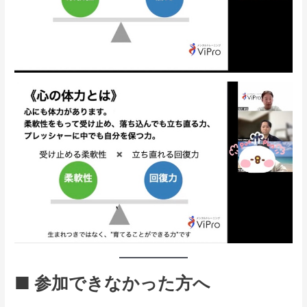
■ 参加できなかった方へ