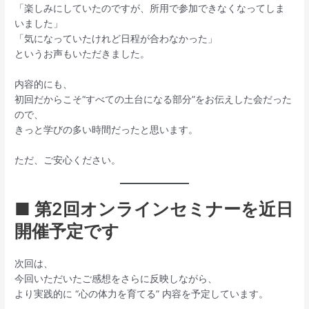
「楽しみにしていたのですが、所用で参加できなくなってしま
いました」
「気になっていたけれど日程が合わなかった」
というお声もいただきました。
内容的にも、
初回だからこそ“すべての土台になる部分”をお伝えした会だった
ので、
きっと学びの多い時間だったと思います。
ただ、ご安心ください。
■ 第2回オンラインセミナーを近日
開催予定です
次回は、
今回いただいたご感想をさらに反映しながら、
より実践的に “心の体力を育てる” 内容を予定しています。