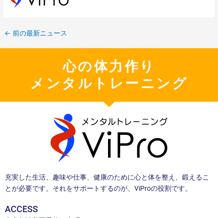
←
前の最新ニュース
心の体力作り
メンタルトレーニング
充実した生活、趣味や仕事、健康のために心と体を整え、鍛えるこ
とが必要です。それをサポートするのが、ViProの役割です。
ACCESS