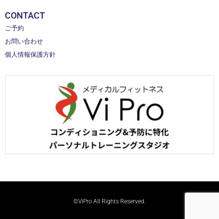
CONTACT
ご予約
お問い合わせ
個人情報保護方針
©ViPro All Rights Reserved.