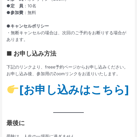
●定 員
：10名
●参加費
：無料
●キャンセルポリシー
・無断キャンセルの場合は、次回のご予約をお断りする場合が
あります。
■ お申し込み方法
下記のリンクより、freee予約ページからお申し込みください。
お申し込み後、参加用のZoomリンクをお送りいたします。
[お申し込みはこちら]
最後に
受験は、人生の一場面に過ぎません。