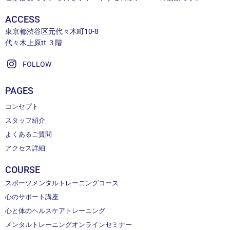
ACCESS
東京都渋谷区元代々木町10-8
代々木上原tt ３階
FOLLOW
PAGES
コンセプト
スタッフ紹介
よくあるご質問
アクセス詳細
COURSE
スポーツメンタルトレーニングコース
心のサポート講座
心と体のヘルスケアトレーニング
メンタルトレーニングオンラインセミナー