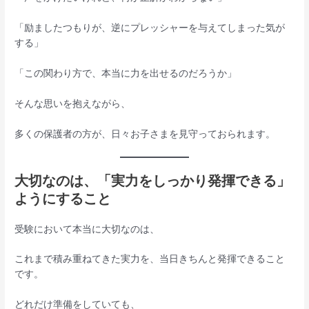
「励ましたつもりが、逆にプレッシャーを与えてしまった気が
する」
「この関わり方で、本当に力を出せるのだろうか」
そんな思いを抱えながら、
多くの保護者の方が、日々お子さまを見守っておられます。
大切なのは
、「実力をしっかり発揮できる」
ようにすること
受験において本当に大切なのは、
これまで積み重ねてきた実力を、当日きちんと発揮できること
です。
どれだけ準備をしていても、