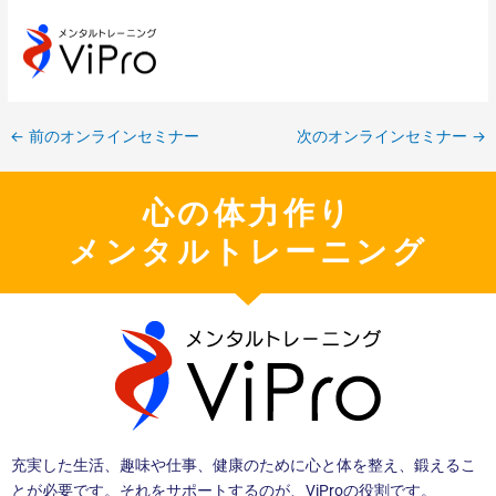
←
前のオンラインセミナー
次のオンラインセミナー
→
心の体力作り
メンタルトレーニング
充実した生活、趣味や仕事、健康のために心と体を整え、鍛えるこ
とが必要です。それをサポートするのが、ViProの役割です。