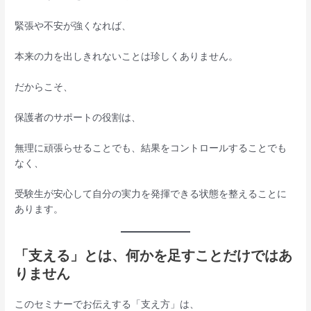
緊張や不安が強くなれば、
本来の力を出しきれないことは珍しくありません。
だからこそ、
保護者のサポートの役割は、
無理に頑張らせることでも、結果をコントロールすることでも
なく、
受験生が安心して自分の実力を発揮できる状態を整えることに
あります。
「支える」とは、何かを足すことだけではあ
りません
このセミナーでお伝えする「支え方」は、