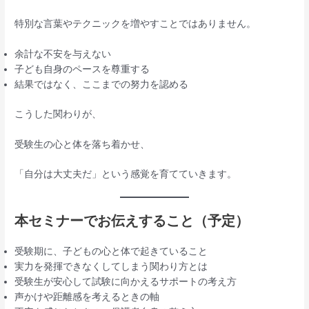
特別な言葉やテクニックを増やすことではありません。
余計な不安を与えない
子ども自身のペースを尊重する
結果ではなく、ここまでの努力を認める
こうした関わりが、
受験生の心と体を落ち着かせ、
「自分は大丈夫だ」という感覚を育てていきます。
本セミナーでお伝えすること
（予定）
受験期に、子どもの心と体で起きていること
実力を発揮できなくしてしまう関わり方とは
受験生が安心して試験に向かえるサポートの考え方
声かけや距離感を考えるときの軸