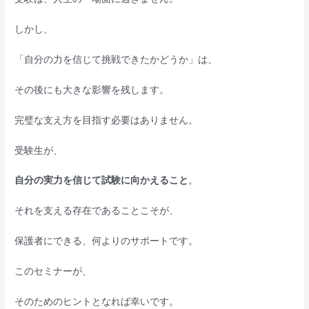
しかし、
「自分の力を信じて挑戦できたかどうか」は、
その後にも大きな影響を残します。
完璧な支え方を目指す必要はありません。
受験生が、
自分の実力を信じて試験に向かえること
。
それを支える存在であることこそが、
保護者にできる、何よりのサポートです。
このセミナーが、
そのためのヒントとなれば幸いです。