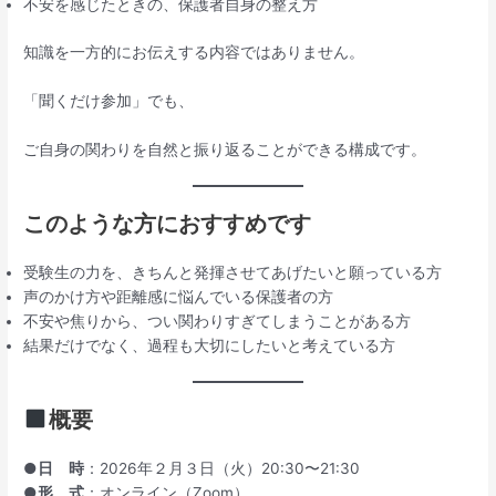
不安を感じたときの、保護者自身の整え方
知識を一方的にお伝えする内容ではありません。
「聞くだけ参加」でも、
ご自身の関わりを自然と振り返ることができる構成です。
このような方におすすめです
受験生の力を、きちんと発揮させてあげたいと願っている方
声のかけ方や距離感に悩んでいる保護者の方
不安や焦りから、つい関わりすぎてしまうことがある方
結果だけでなく、過程も大切にしたいと考えている方
概要
●日 時
：2026年２月３日（火）20:30〜21:30
●形 式
：オンライン（Zoom）